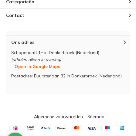
Categorieën
Contact
Ons adres
Schapendrift 1E in Donkerbroek (Nederland)
(afhalen alleen in overleg)
Open in Google Maps
Postadres: Buursterlaan 32 in Donkerbroek (Nederland)
Algemene voorwaarden
Sitemap