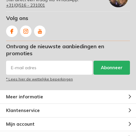
+31(0)516 - 231001
Volg ons
Ontvang de nieuwste aanbiedingen en
promoties
Abonneer
* Lees hier de wettelijke beperkingen
Meer informatie
Klantenservice
Mijn account