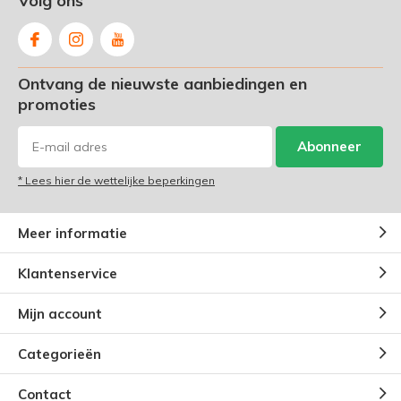
Volg ons
Ontvang de nieuwste aanbiedingen en
promoties
Abonneer
* Lees hier de wettelijke beperkingen
Meer informatie
Klantenservice
Mijn account
Categorieën
Contact