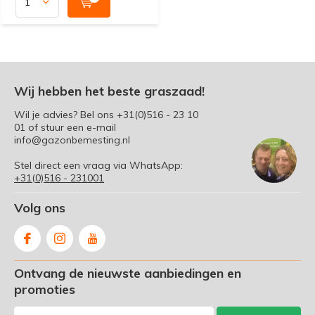
Wij hebben het beste graszaad!
Wil je advies? Bel ons
+31(0)516 - 23 10
01
of stuur een e-mail
info@gazonbemesting.nl
Stel direct een vraag via WhatsApp:
+31(0)516 - 231001
Volg ons
Ontvang de nieuwste aanbiedingen en
promoties