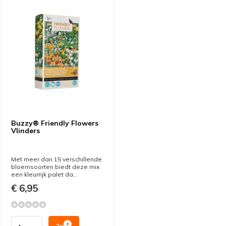
Buzzy® Friendly Flowers
Vlinders
Met meer dan 15 verschillende
bloemsoorten biedt deze mix
een kleurrijk palet da...
€ 6,95