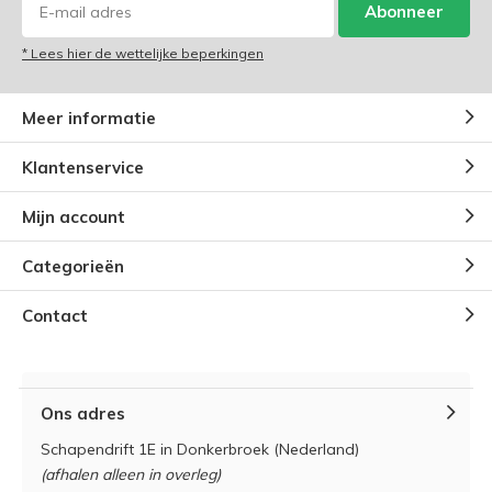
Abonneer
* Lees hier de wettelijke beperkingen
Meer informatie
Klantenservice
Mijn account
Categorieën
Contact
Ons adres
Schapendrift 1E in Donkerbroek (Nederland)
(afhalen alleen in overleg)