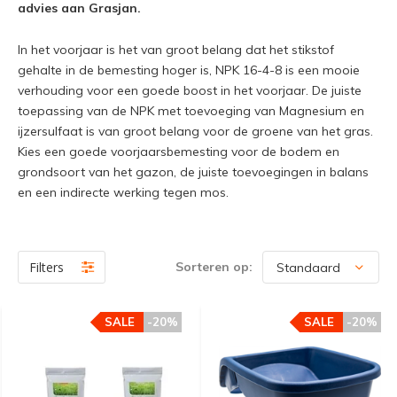
advies aan Grasjan.
In het voorjaar is het van groot belang dat het stikstof
gehalte in de bemesting hoger is, NPK 16-4-8 is een mooie
verhouding voor een goede boost in het voorjaar. De juiste
toepassing van de NPK met toevoeging van Magnesium en
ijzersulfaat is van groot belang voor de groene van het gras.
Kies een goede voorjaarsbemesting voor de bodem en
grondsoort van het gazon, de juiste toevoegingen in balans
en een indirecte werking tegen mos.
Filters
Sorteren op:
SALE
-20%
SALE
-20%