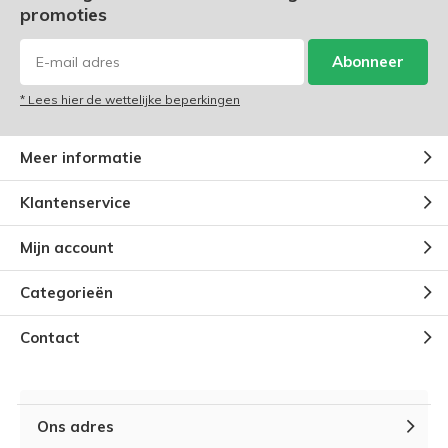
promoties
Abonneer
* Lees hier de wettelijke beperkingen
Meer informatie
Klantenservice
Mijn account
Categorieën
Contact
Ons adres