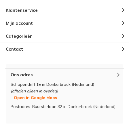
Klantenservice
Mijn account
Categorieën
Contact
Ons adres
Schapendrift 1E in Donkerbroek (Nederland)
(afhalen alleen in overleg)
Open in Google Maps
Postadres: Buursterlaan 32 in Donkerbroek (Nederland)