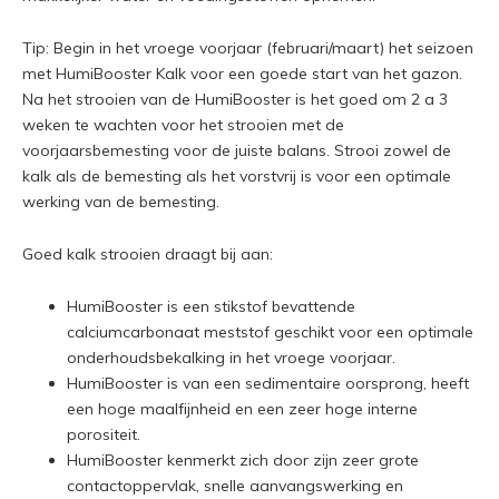
Tip: Begin in het vroege voorjaar (februari/maart) het seizoen
met HumiBooster Kalk voor een goede start van het gazon.
Na het strooien van de HumiBooster is het goed om 2 a 3
weken te wachten voor het strooien met de
voorjaarsbemesting voor de juiste balans. Strooi zowel de
kalk als de bemesting als het vorstvrij is voor een optimale
werking van de bemesting.
Goed kalk strooien draagt bij aan:
HumiBooster is een stikstof bevattende
calciumcarbonaat meststof geschikt voor een optimale
onderhoudsbekalking in het vroege voorjaar.
HumiBooster is van een sedimentaire oorsprong, heeft
een hoge maalfijnheid en een zeer hoge interne
porositeit.
HumiBooster kenmerkt zich door zijn zeer grote
contactoppervlak, snelle aanvangswerking en