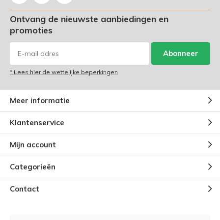
Ontvang de nieuwste aanbiedingen en
promoties
Abonneer
* Lees hier de wettelijke beperkingen
Meer informatie
Klantenservice
Mijn account
Categorieën
Contact