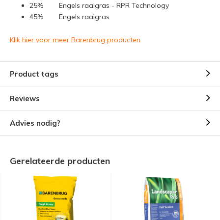
25% Engels raaigras - RPR Technology
45% Engels raaigras
Klik hier voor meer Barenbrug producten
Product tags
Reviews
Advies nodig?
Gerelateerde producten