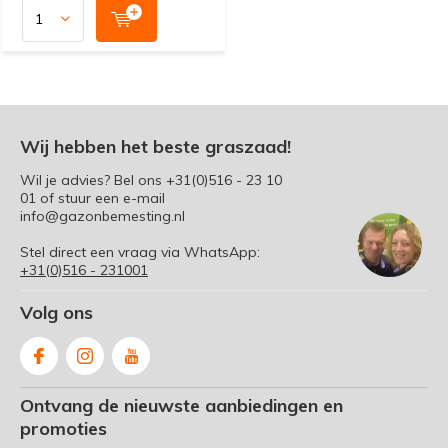
Wij hebben het beste graszaad!
Wil je advies? Bel ons
+31(0)516 - 23 10
01
of stuur een e-mail
info@gazonbemesting.nl
Stel direct een vraag via WhatsApp:
+31(0)516 - 231001
Volg ons
Ontvang de nieuwste aanbiedingen en
promoties