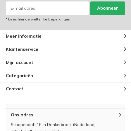
Abonneer
* Lees hier de wettelijke beperkingen
Meer informatie
Klantenservice
Mijn account
Categorieën
Contact
Ons adres
Schapendrift 1E in Donkerbroek (Nederland)