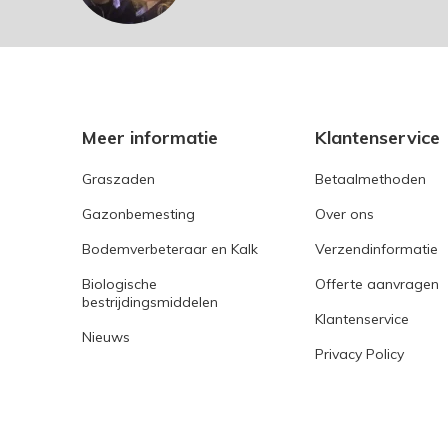
Meer informatie
Klantenservice
Graszaden
Betaalmethoden
Gazonbemesting
Over ons
Bodemverbeteraar en Kalk
Verzendinformatie
Biologische
Offerte aanvragen
bestrijdingsmiddelen
Klantenservice
Nieuws
Privacy Policy