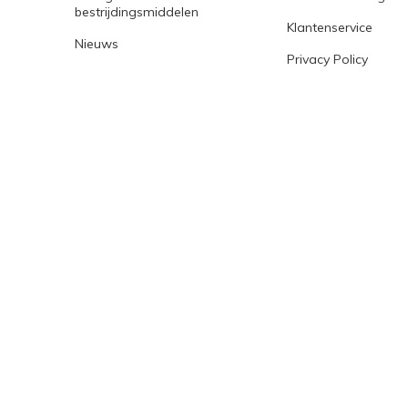
bestrijdingsmiddelen
Klantenservice
Nieuws
Privacy Policy