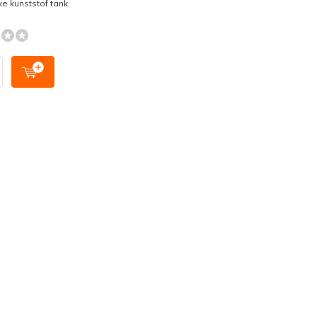
ke kunststof tank.