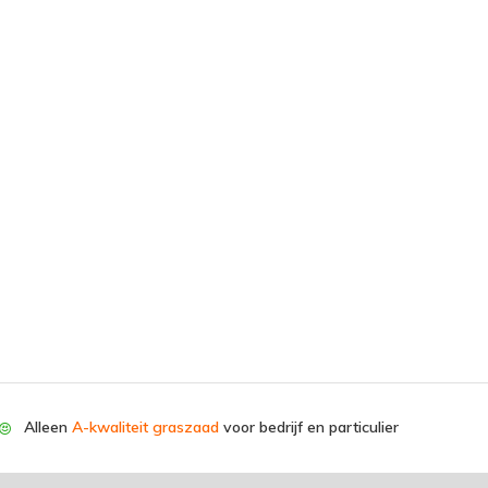
Alleen
A-kwaliteit graszaad
voor bedrijf en particulier