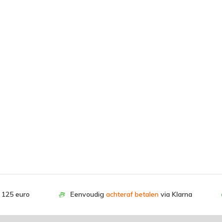
. 125 euro
Eenvoudig
achteraf betalen
via Klarna