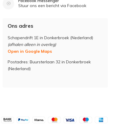
Facebook messenger
Stuur ons een bericht via Facebook
Ons adres
Schapendrift 1E in Donkerbroek (Nederland)
(afhalen alleen in overleg)
Open in Google Maps
Postadres: Buursterlaan 32 in Donkerbroek
(Nederland)