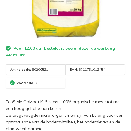
Voor 12.00 uur besteld, is veelal dezelfde werkdag
verstuurd
Artikelcode:
80200521
EAN:
8711731012454
Voorraad: 2
EcoStyle OpMaat K15 is een 100% organische meststof met
een hoog gehalte aan kalium.
De toegevoegde micro-organismen zijn van belang voor een
optimalisatie van de bodemvitaliteit, het bodemleven en de
plantweerbaarheid