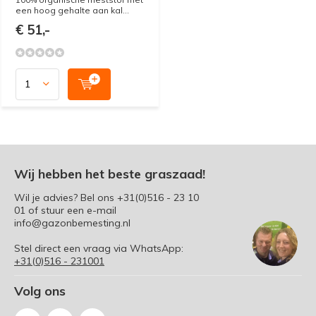
een hoog gehalte aan kal...
€ 51,-
Wij hebben het beste graszaad!
Wil je advies? Bel ons
+31(0)516 - 23 10
01
of stuur een e-mail
info@gazonbemesting.nl
Stel direct een vraag via WhatsApp:
+31(0)516 - 231001
Volg ons