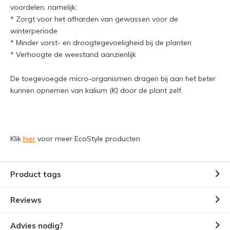
voordelen, namelijk:
* Zorgt voor het afharden van gewassen voor de
winterperiode
* Minder vorst- en droogtegevoeligheid bij de planten
* Verhoogte de weestand aanzienlijk
De toegevoegde micro-organismen dragen bij aan het beter
kunnen opnemen van kalium (K) door de plant zelf.
Klik
hier
voor meer EcoStyle producten
Product tags
Reviews
Advies nodig?