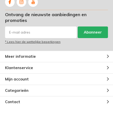
Ontvang de nieuwste aanbiedingen en
promoties
Abonneer
* Lees hier de wettelijke beperkingen
Meer informatie
Klantenservice
Mijn account
Categorieën
Contact