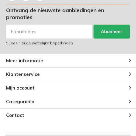
Ontvang de nieuwste aanbiedingen en
promoties
Abonneer
* Lees hier de wettelijke beperkingen
Meer informatie
Klantenservice
Mijn account
Categorieën
Contact