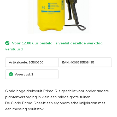
Voor 12.00 uur besteld, is veelal dezelfde werkdag
verstuurd
Artikelcode:
80500300
EAN:
4006325508425
Voorraad: 2
Gloria hoge drukspuit Prima 5 is geschikt voor onder andere
plantenverzorging in klein een middelgrote tuinen.
De Gloria Prima 5 heeft een ergonomische knijpkraan met
een messing spuitstok.