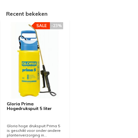
Recent bekeken
SALE
-23%
Gloria Prima
Hogedrukspuit 5 liter
Gloria hoge drukspuit Prima 5
is geschikt voor onder andere
plantenverzorging in...