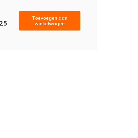
Toevoegen aan
,25
winkelwagen