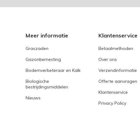
Meer informatie
Klantenservice
Graszaden
Betaalmethoden
Gazonbemesting
Over ons
Bodemverbeteraar en Kalk
Verzendinformatie
Biologische
Offerte aanvragen
bestrijdingsmiddelen
Klantenservice
Nieuws
Privacy Policy