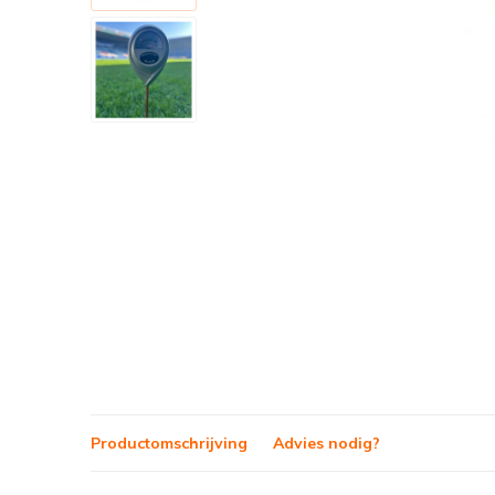
Productomschrijving
Advies nodig?