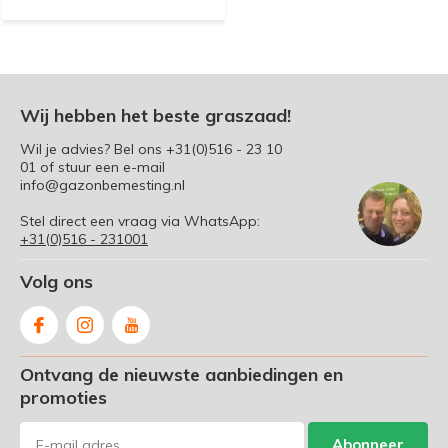
Wij hebben het beste graszaad!
Wil je advies? Bel ons
+31(0)516 - 23 10
01
of stuur een e-mail
info@gazonbemesting.nl
Stel direct een vraag via WhatsApp:
+31(0)516 - 231001
Volg ons
Ontvang de nieuwste aanbiedingen en
promoties
Abonneer