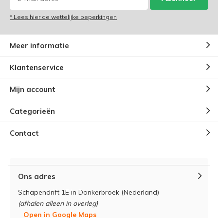
* Lees hier de wettelijke beperkingen
Meer informatie
Klantenservice
Mijn account
Categorieën
Contact
Ons adres
Schapendrift 1E in Donkerbroek (Nederland)
(afhalen alleen in overleg)
Open in Google Maps