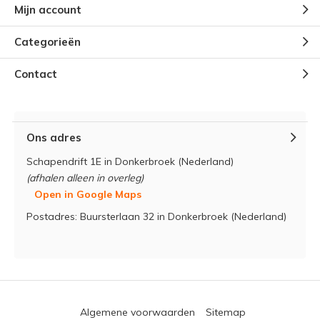
Mijn account
Categorieën
Contact
Ons adres
Schapendrift 1E in Donkerbroek (Nederland)
(afhalen alleen in overleg)
Open in Google Maps
Postadres: Buursterlaan 32 in Donkerbroek (Nederland)
Algemene voorwaarden
Sitemap