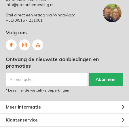
info@gazonbemesting.nl
Stel direct een vraag via WhatsApp:
+31(0)516 - 231001
Volg ons
Ontvang de nieuwste aanbiedingen en
promoties
Abonneer
* Lees hier de wettelijke beperkingen
Meer informatie
Klantenservice