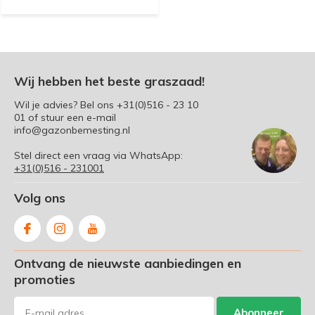
Wij hebben het beste graszaad!
Wil je advies? Bel ons
+31(0)516 - 23 10
01
of stuur een e-mail
info@gazonbemesting.nl
Stel direct een vraag via WhatsApp:
+31(0)516 - 231001
Volg ons
Ontvang de nieuwste aanbiedingen en
promoties
Abonneer