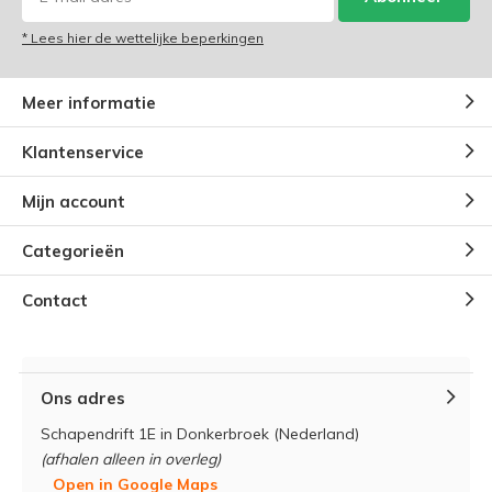
* Lees hier de wettelijke beperkingen
Meer informatie
Klantenservice
Mijn account
Categorieën
Contact
Ons adres
Schapendrift 1E in Donkerbroek (Nederland)
(afhalen alleen in overleg)
Open in Google Maps