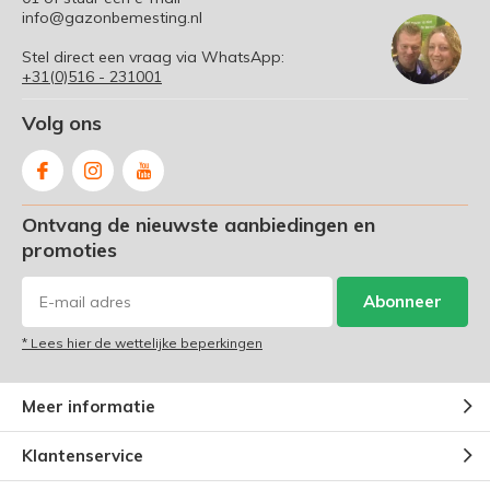
info@gazonbemesting.nl
Stel direct een vraag via WhatsApp:
+31(0)516 - 231001
Volg ons
Ontvang de nieuwste aanbiedingen en
promoties
Abonneer
* Lees hier de wettelijke beperkingen
Meer informatie
Klantenservice