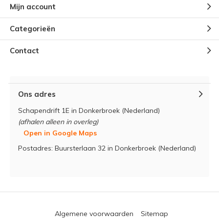
Mijn account
Categorieën
Contact
Ons adres
Schapendrift 1E in Donkerbroek (Nederland)
(afhalen alleen in overleg)
Open in Google Maps
Postadres: Buursterlaan 32 in Donkerbroek (Nederland)
Algemene voorwaarden
Sitemap