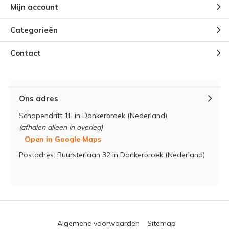
Mijn account
Categorieën
Contact
Ons adres
Schapendrift 1E in Donkerbroek (Nederland)
(afhalen alleen in overleg)
Open in Google Maps
Postadres: Buursterlaan 32 in Donkerbroek (Nederland)
Algemene voorwaarden
Sitemap