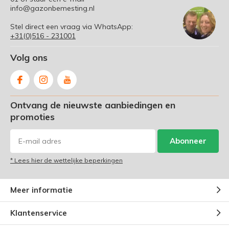
info@gazonbemesting.nl
Stel direct een vraag via WhatsApp:
+31(0)516 - 231001
Volg ons
Ontvang de nieuwste aanbiedingen en
promoties
Abonneer
* Lees hier de wettelijke beperkingen
Meer informatie
Klantenservice