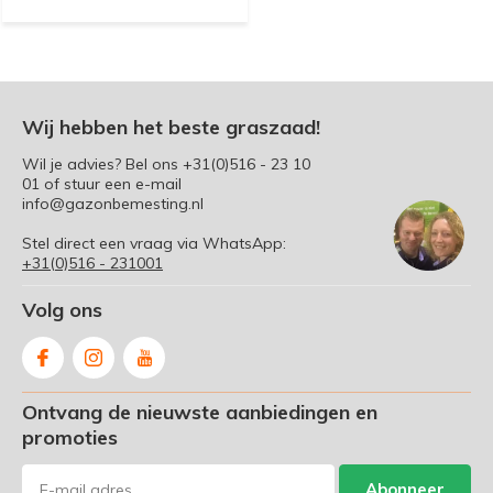
Wij hebben het beste graszaad!
Wil je advies? Bel ons
+31(0)516 - 23 10
01
of stuur een e-mail
info@gazonbemesting.nl
Stel direct een vraag via WhatsApp:
+31(0)516 - 231001
Volg ons
Ontvang de nieuwste aanbiedingen en
promoties
Abonneer