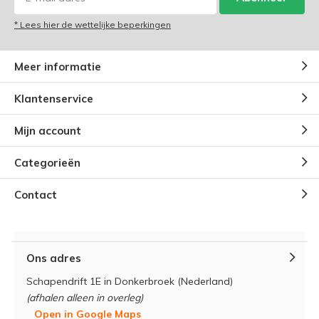
* Lees hier de wettelijke beperkingen
Meer informatie
Klantenservice
Mijn account
Categorieën
Contact
Ons adres
Schapendrift 1E in Donkerbroek (Nederland)
(afhalen alleen in overleg)
Open in Google Maps