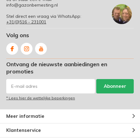
info@gazonbemesting.nl
Stel direct een vraag via WhatsApp:
+31(0)516 - 231001
Volg ons
Ontvang de nieuwste aanbiedingen en
promoties
Abonneer
* Lees hier de wettelijke beperkingen
Meer informatie
Klantenservice