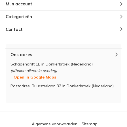
Mijn account
Categorieën
Contact
Ons adres
Schapendrift 1E in Donkerbroek (Nederland)
(afhalen alleen in overleg)
Open in Google Maps
Postadres: Buursterlaan 32 in Donkerbroek (Nederland)
Algemene voorwaarden
Sitemap