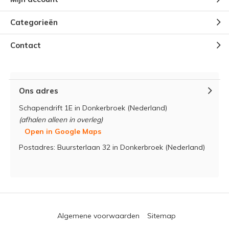
Categorieën
Contact
Ons adres
Schapendrift 1E in Donkerbroek (Nederland)
(afhalen alleen in overleg)
Open in Google Maps
Postadres: Buursterlaan 32 in Donkerbroek (Nederland)
Algemene voorwaarden
Sitemap