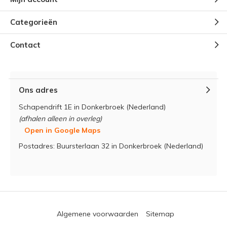
Categorieën
Contact
Ons adres
Schapendrift 1E in Donkerbroek (Nederland)
(afhalen alleen in overleg)
Open in Google Maps
Postadres: Buursterlaan 32 in Donkerbroek (Nederland)
Algemene voorwaarden
Sitemap