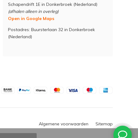
Schapendrift 1E in Donkerbroek (Nederland)
(afhalen alleen in overleg)
Open in Google Maps
Postadres: Buursterlaan 32 in Donkerbroek
(Nederland)
Algemene voorwaarden
Sitemap