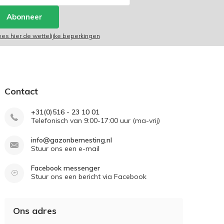
Abonneer
ees hier de wettelijke beperkingen
Contact
+31(0)516 - 23 10 01
Telefonisch van 9:00-17:00 uur (ma-vrij)
info@gazonbemesting.nl
Stuur ons een e-mail
Facebook messenger
Stuur ons een bericht via Facebook
Ons adres