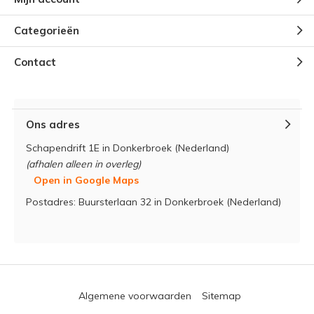
Categorieën
Contact
Ons adres
Schapendrift 1E in Donkerbroek (Nederland)
(afhalen alleen in overleg)
Open in Google Maps
Postadres: Buursterlaan 32 in Donkerbroek (Nederland)
Algemene voorwaarden
Sitemap