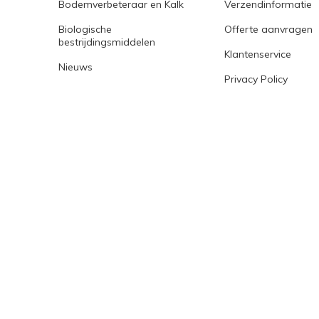
Bodemverbeteraar en Kalk
Verzendinformatie
Biologische
Offerte aanvragen
bestrijdingsmiddelen
Klantenservice
Nieuws
Privacy Policy