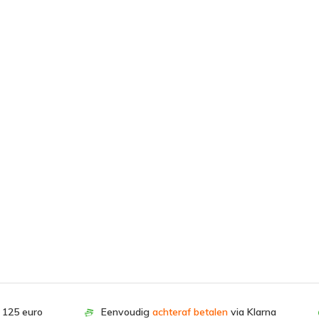
. 125 euro
Eenvoudig
achteraf betalen
via Klarna