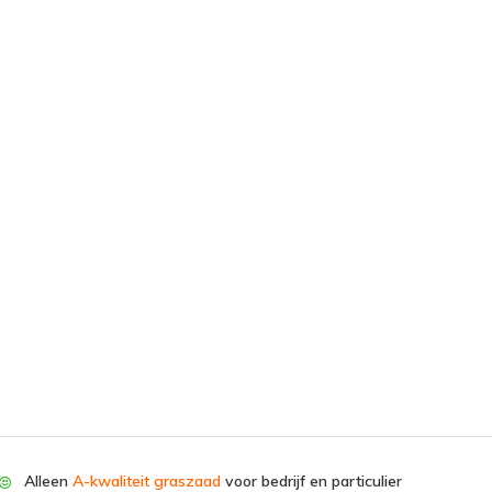
Alleen
A-kwaliteit graszaad
voor bedrijf en particulier