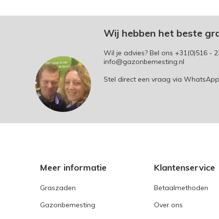
Wij hebben het beste gr
Wil je advies? Bel ons
+31(0)516 - 2
info@gazonbemesting.nl
Stel direct een vraag via WhatsAp
Meer informatie
Klantenservice
Graszaden
Betaalmethoden
Gazonbemesting
Over ons