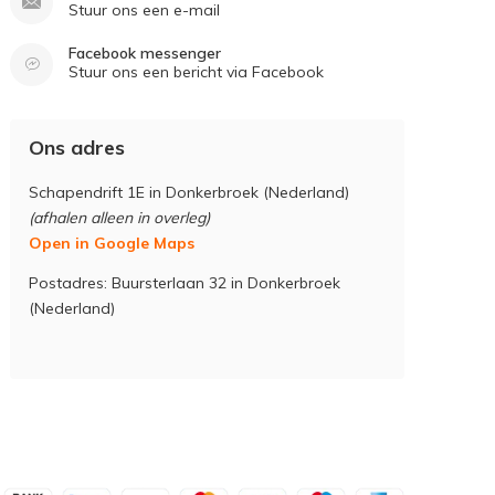
Stuur ons een e-mail
Facebook messenger
Stuur ons een bericht via Facebook
Ons adres
Schapendrift 1E in Donkerbroek (Nederland)
(afhalen alleen in overleg)
Open in Google Maps
Postadres: Buursterlaan 32 in Donkerbroek
(Nederland)