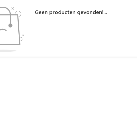
Geen producten gevonden!...