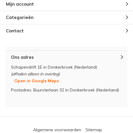
Mijn account
Categorieën
Contact
Ons adres
Schapendrift 1E in Donkerbroek (Nederland)
(afhalen alleen in overleg)
Open in Google Maps
Postadres: Buursterlaan 32 in Donkerbroek (Nederland)
Algemene voorwaarden
Sitemap