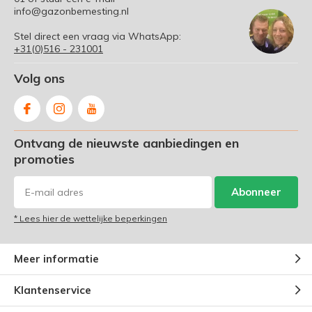
info@gazonbemesting.nl
Stel direct een vraag via WhatsApp:
+31(0)516 - 231001
Volg ons
Ontvang de nieuwste aanbiedingen en
promoties
Abonneer
* Lees hier de wettelijke beperkingen
Meer informatie
Klantenservice