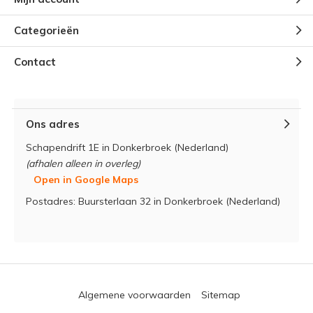
Categorieën
Contact
Ons adres
Schapendrift 1E in Donkerbroek (Nederland)
(afhalen alleen in overleg)
Open in Google Maps
Postadres: Buursterlaan 32 in Donkerbroek (Nederland)
Algemene voorwaarden
Sitemap