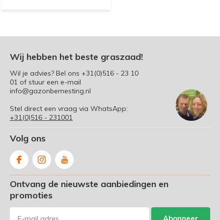
Wij hebben het beste graszaad!
Wil je advies? Bel ons
+31(0)516 - 23 10
01
of stuur een e-mail
info@gazonbemesting.nl
Stel direct een vraag via WhatsApp:
+31(0)516 - 231001
Volg ons
Ontvang de nieuwste aanbiedingen en
promoties
Abonneer