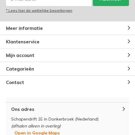
* Lees hier de wettelijke beperkingen
Meer informatie
Klantenservice
Mijn account
Categorieën
Contact
Ons adres
Schapendrift 1E in Donkerbroek (Nederland)
(afhalen alleen in overleg)
Open in Google Maps