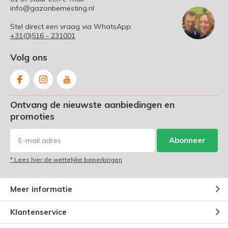
info@gazonbemesting.nl
Stel direct een vraag via WhatsApp:
+31(0)516 - 231001
Volg ons
Ontvang de nieuwste aanbiedingen en
promoties
Abonneer
* Lees hier de wettelijke beperkingen
Meer informatie
Klantenservice