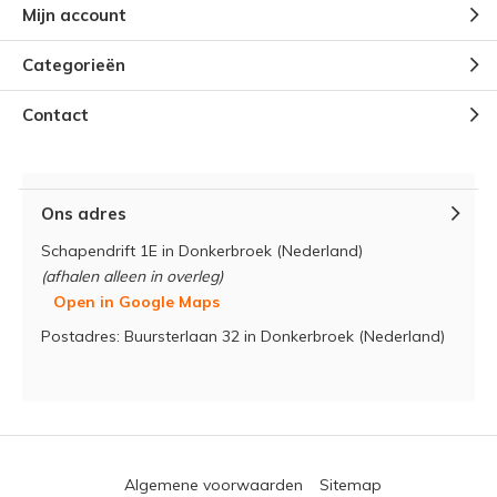
Mijn account
Categorieën
Contact
Ons adres
Schapendrift 1E in Donkerbroek (Nederland)
(afhalen alleen in overleg)
Open in Google Maps
Postadres: Buursterlaan 32 in Donkerbroek (Nederland)
Algemene voorwaarden
Sitemap