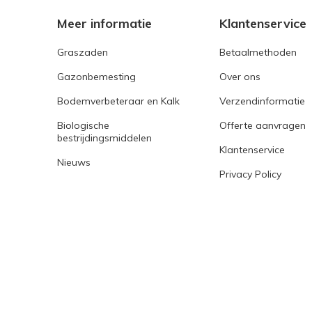
Meer informatie
Klantenservice
Graszaden
Betaalmethoden
Gazonbemesting
Over ons
Bodemverbeteraar en Kalk
Verzendinformatie
Biologische
Offerte aanvragen
bestrijdingsmiddelen
Klantenservice
Nieuws
Privacy Policy