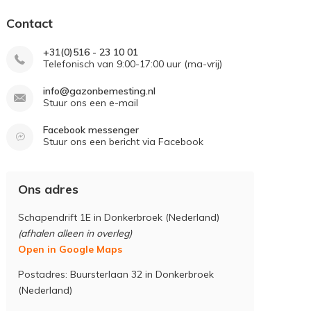
Contact
+31(0)516 - 23 10 01
Telefonisch van 9:00-17:00 uur (ma-vrij)
info@gazonbemesting.nl
Stuur ons een e-mail
Facebook messenger
Stuur ons een bericht via Facebook
Ons adres
Schapendrift 1E in Donkerbroek (Nederland)
(afhalen alleen in overleg)
Open in Google Maps
Postadres: Buursterlaan 32 in Donkerbroek
(Nederland)