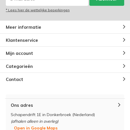
* Lees hier de wettelijke beperkingen
Meer informatie
Klantenservice
Mijn account
Categorieën
Contact
Ons adres
Schapendrift 1E in Donkerbroek (Nederland)
(afhalen alleen in overleg)
Open in Google Maps