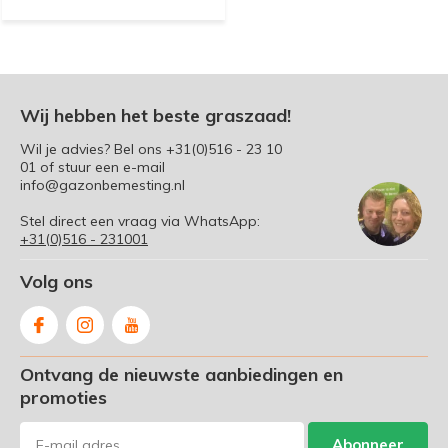
Wij hebben het beste graszaad!
Wil je advies? Bel ons
+31(0)516 - 23 10
01
of stuur een e-mail
info@gazonbemesting.nl
Stel direct een vraag via WhatsApp:
+31(0)516 - 231001
Volg ons
Ontvang de nieuwste aanbiedingen en
promoties
Abonneer