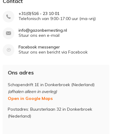
Contact
+31(0)516 - 23 10 01
Telefonisch van 9:00-17:00 uur (ma-vrij)
info@gazonbemesting.nl
Stuur ons een e-mail
Facebook messenger
Stuur ons een bericht via Facebook
Ons adres
Schapendrift 1E in Donkerbroek (Nederland)
(afhalen alleen in overleg)
Open in Google Maps
Postadres: Buursterlaan 32 in Donkerbroek
(Nederland)