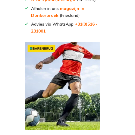
Afhalen in ons
magazijn in
Donkerbroek
(Friesland)
Advies via WhatsApp
+31(0)516 -
231001