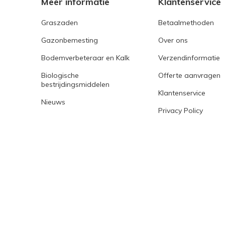
Meer informatie
Klantenservice
Graszaden
Betaalmethoden
Gazonbemesting
Over ons
Bodemverbeteraar en Kalk
Verzendinformatie
Biologische
Offerte aanvragen
bestrijdingsmiddelen
Klantenservice
Nieuws
Privacy Policy