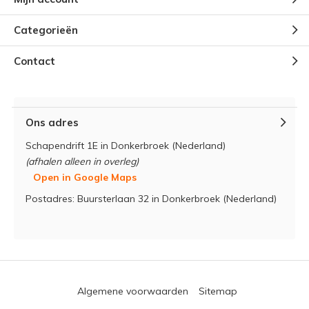
Categorieën
Contact
Ons adres
Schapendrift 1E in Donkerbroek (Nederland)
(afhalen alleen in overleg)
Open in Google Maps
Postadres: Buursterlaan 32 in Donkerbroek (Nederland)
Algemene voorwaarden
Sitemap