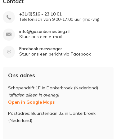
Contact
+31(0)516 - 23 10 01
Telefonisch van 9:00-17:00 uur (ma-vrij)
info@gazonbemesting.nl
Stuur ons een e-mail
Facebook messenger
Stuur ons een bericht via Facebook
Ons adres
Schapendrift 1E in Donkerbroek (Nederland)
(afhalen alleen in overleg)
Open in Google Maps
Postadres: Buursterlaan 32 in Donkerbroek
(Nederland)