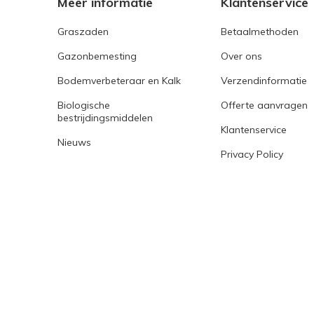
Meer informatie
Klantenservice
Graszaden
Betaalmethoden
Gazonbemesting
Over ons
Bodemverbeteraar en Kalk
Verzendinformatie
Biologische
Offerte aanvragen
bestrijdingsmiddelen
Klantenservice
Nieuws
Privacy Policy