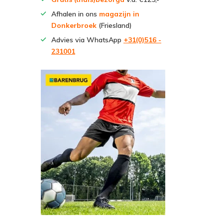
Afhalen in ons
magazijn in
Donkerbroek
(Friesland)
Advies via WhatsApp
+31(0)516 -
231001