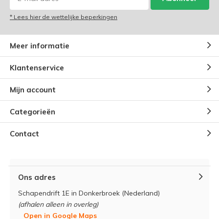
* Lees hier de wettelijke beperkingen
Meer informatie
Klantenservice
Mijn account
Categorieën
Contact
Ons adres
Schapendrift 1E in Donkerbroek (Nederland)
(afhalen alleen in overleg)
Open in Google Maps