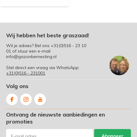
Wij hebben het beste graszaad!
Wil je advies? Bel ons
+31(0)516 - 23 10
01
of stuur een e-mail
info@gazonbemesting.nl
Stel direct een vraag via WhatsApp:
+31(0)516 - 231001
Volg ons
Ontvang de nieuwste aanbiedingen en
promoties
Abonneer