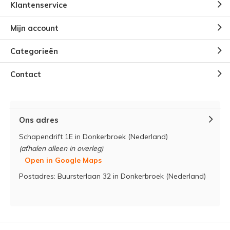
Klantenservice
Mijn account
Categorieën
Contact
Ons adres
Schapendrift 1E in Donkerbroek (Nederland)
(afhalen alleen in overleg)
Open in Google Maps
Postadres: Buursterlaan 32 in Donkerbroek (Nederland)