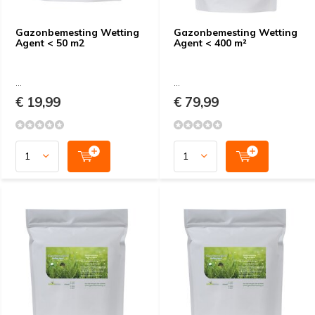
Gazonbemesting Wetting
Gazonbemesting Wetting
Agent < 50 m2
Agent < 400 m²
...
...
€ 19,99
€ 79,99