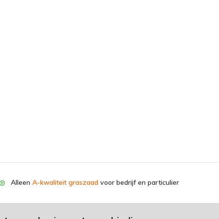
Alleen
A-kwaliteit graszaad
voor bedrijf en particulier