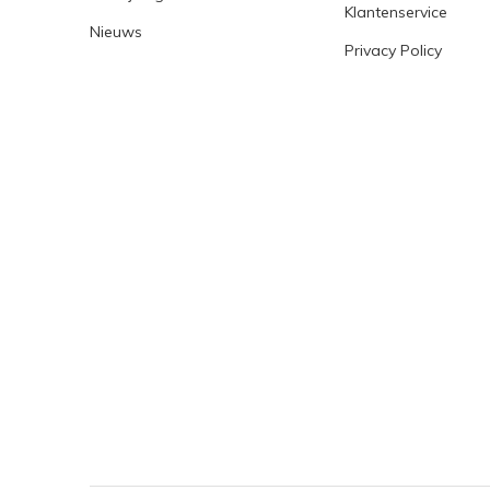
Klantenservice
Nieuws
Privacy Policy