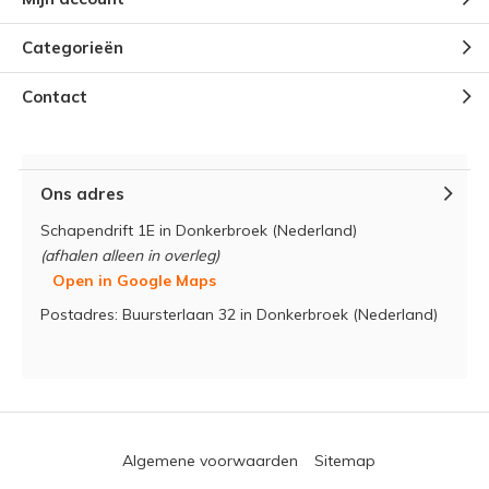
Categorieën
Contact
Ons adres
Schapendrift 1E in Donkerbroek (Nederland)
(afhalen alleen in overleg)
Open in Google Maps
Postadres: Buursterlaan 32 in Donkerbroek (Nederland)
Algemene voorwaarden
Sitemap