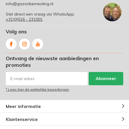
info@gazonbemesting.nl
Stel direct een vraag via WhatsApp:
+31(0)516 - 231001
Volg ons
Ontvang de nieuwste aanbiedingen en
promoties
Abonneer
* Lees hier de wettelijke beperkingen
Meer informatie
Klantenservice