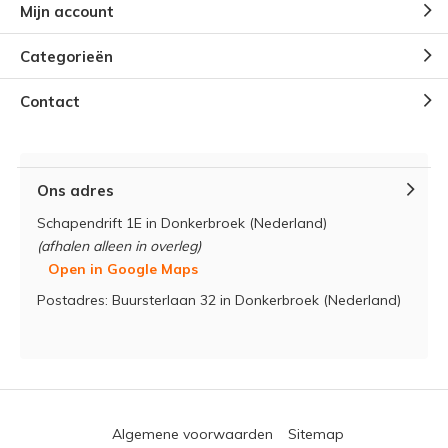
Mijn account
Categorieën
Contact
Ons adres
Schapendrift 1E in Donkerbroek (Nederland)
(afhalen alleen in overleg)
Open in Google Maps
Postadres: Buursterlaan 32 in Donkerbroek (Nederland)
Algemene voorwaarden
Sitemap