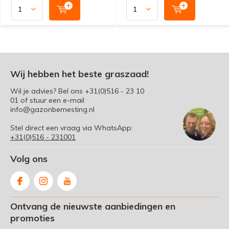
Wij hebben het beste graszaad!
Wil je advies? Bel ons
+31(0)516 - 23 10
01
of stuur een e-mail
info@gazonbemesting.nl
Stel direct een vraag via WhatsApp:
+31(0)516 - 231001
Volg ons
Ontvang de nieuwste aanbiedingen en
promoties